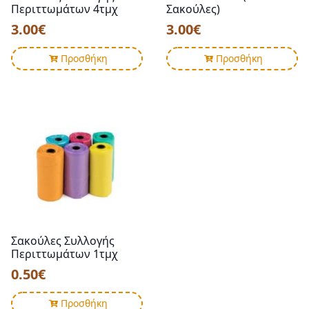
Περιττωμάτων 4τμχ
Σακούλες)
3.00
€
3.00
€
Προσθήκη
Προσθήκη
Σακούλες Συλλογής
Περιττωμάτων 1τμχ
0.50
€
Προσθήκη