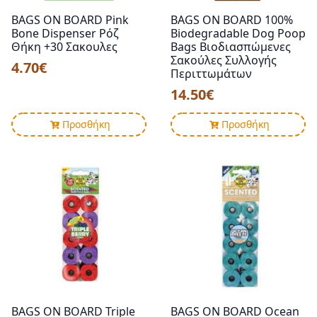
BAGS ON BOARD Pink
BAGS ON BOARD 100%
Bone Dispenser Ρόζ
Biodegradable Dog Poop
Θήκη +30 Σακουλες
Bags Βιοδιασπώμενες
Σακούλες Συλλογής
4.70
€
Περιττωμάτων
14.50
€
Προσθήκη
Προσθήκη
BAGS ON BOARD Triple
BAGS ON BOARD Ocean