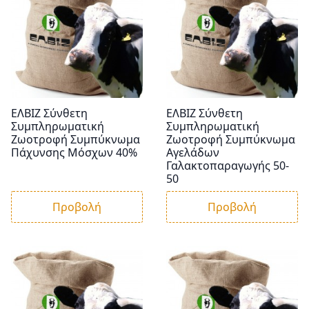
ΕΛΒΙΖ Σύνθετη
ΕΛΒΙΖ Σύνθετη
Συμπληρωματική
Συμπληρωματική
Ζωοτροφή Συμπύκνωμα
Ζωοτροφή Συμπύκνωμα
Πάχυνσης Μόσχων 40%
Αγελάδων
Γαλακτοπαραγωγής 50-
50
Προβολή
Προβολή