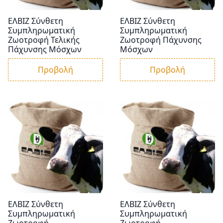
ΕΛΒΙΖ Σύνθετη
ΕΛΒΙΖ Σύνθετη
Συμπληρωματική
Συμπληρωματική
Ζωοτροφή Τελικής
Ζωοτροφή Πάχυνσης
Πάχυνσης Μόσχων
Μόσχων
Προβολή
Προβολή
ΕΛΒΙΖ Σύνθετη
ΕΛΒΙΖ Σύνθετη
Συμπληρωματική
Συμπληρωματική