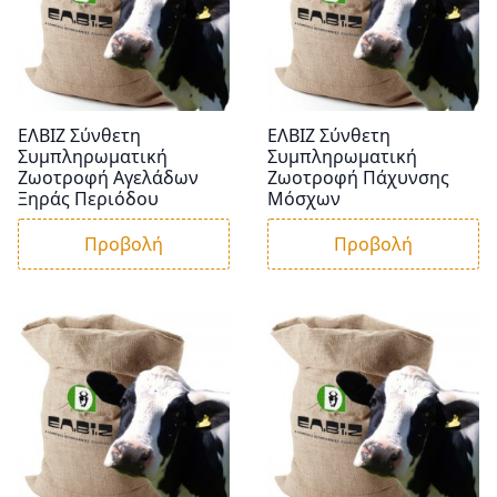
ΕΛΒΙΖ Σύνθετη
ΕΛΒΙΖ Σύνθετη
Συμπληρωματική
Συμπληρωματική
Ζωοτροφή Αγελάδων
Ζωοτροφή Πάχυνσης
Ξηράς Περιόδου
Μόσχων
Προβολή
Προβολή