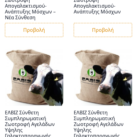
Ζωοτροφή
Ζωοτροφή
Απογαλακτισμού-
Απογαλακτισμού-
Ανάπτυξης Μόσχων –
Ανάπτυξης Μόσχων
Νέα Σύνθεση
Προβολή
Προβολή
ΕΛΒΙΖ Σύνθετη
ΕΛΒΙΖ Σύνθετη
Συμπληρωματική
Συμπληρωματική
Ζωοτροφή Αγελάδων
Ζωοτροφή Αγελάδων
Υψηλης
Υψηλης
Γαλακτοπαραγωγής
Γαλακτοπαραγωγής