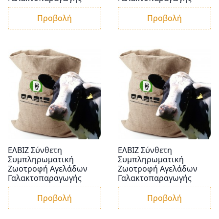
Προβολή
Προβολή
ΕΛΒΙΖ Σύνθετη
ΕΛΒΙΖ Σύνθετη
Συμπληρωματική
Συμπληρωματική
Ζωοτροφή Αγελάδων
Ζωοτροφή Αγελάδων
Γαλακτοπαραγωγής
Γαλακτοπαραγωγής
Προβολή
Προβολή