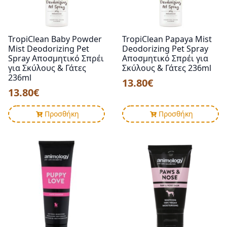
TropiClean Baby Powder
TropiClean Papaya Mist
Mist Deodorizing Pet
Deodorizing Pet Spray
Spray Αποσμητικό Σπρέι
Αποσμητικό Σπρέι για
για Σκύλους & Γάτες
Σκύλους & Γάτες 236ml
236ml
13.80
€
13.80
€
Προσθήκη
Προσθήκη