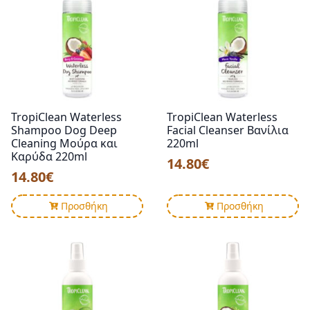
TropiClean Waterless
TropiClean Waterless
Shampoo Dog Deep
Facial Cleanser Βανίλια
Cleaning Μούρα και
220ml
Καρύδα 220ml
14.80
€
14.80
€
Προσθήκη
Προσθήκη